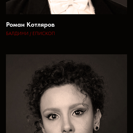
Роман Котляров
БАЛДИНИ / ЕПИСКОП