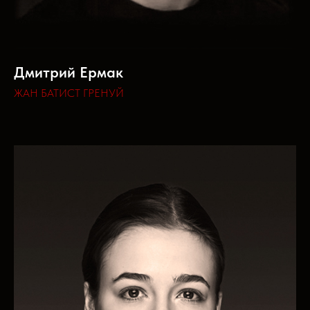
Дмитрий Ермак
ЖАН БАТИСТ ГРЕНУЙ