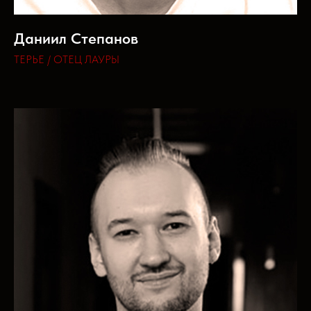
Даниил Степанов
ТЕРЬЕ / ОТЕЦ ЛАУРЫ