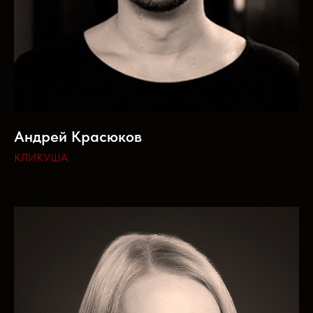
Андрей Красюков
КЛИКУША