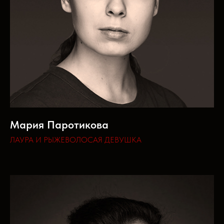
Мария Паротикова
ЛАУРА И РЫЖЕВОЛОСАЯ ДЕВУШКА