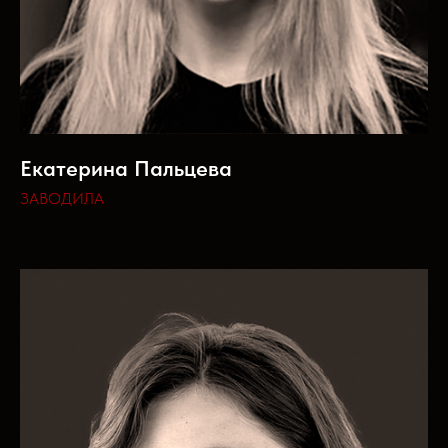
Екатерина Пальцева
ЗАВОДИЛА