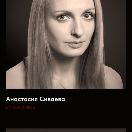
Анастасия Сиваева
КОРМИЛИЦА