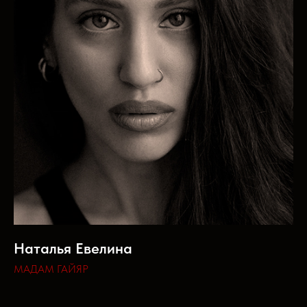
Наталья Евелина
МАДАМ ГАЙЯР