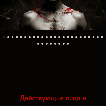
Действующие лица и