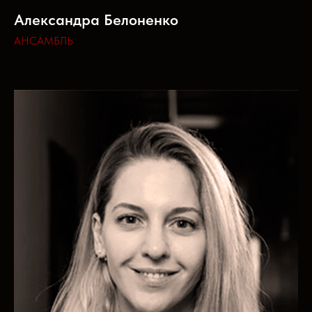
Александра Белоненко
АНСАМБЛЬ