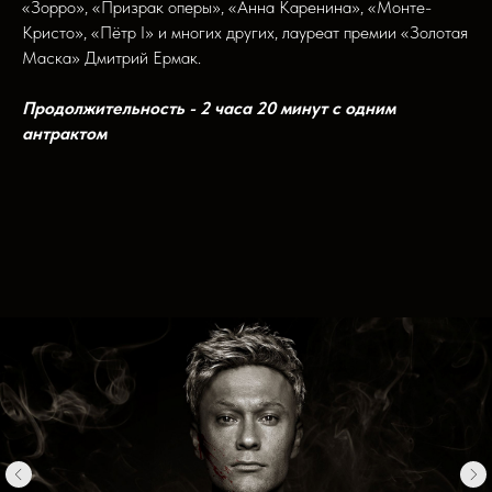
«Зорро», «Призрак оперы», «Анна Каренина», «Монте-
Кристо», «Пётр I» и многих других, лауреат премии «Золотая
Маска» Дмитрий Ермак.
Продолжительность - 2 часа 20 минут с одним
антрактом