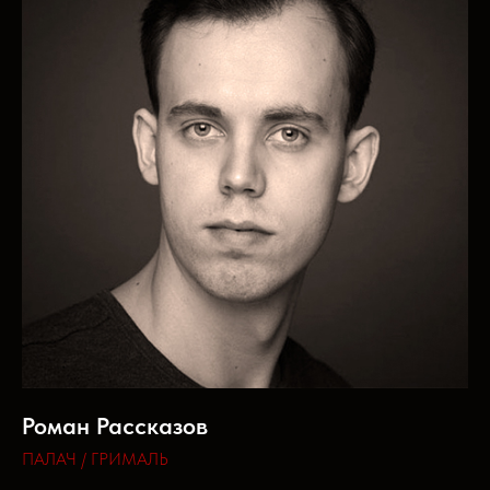
Роман Рассказов
ПАЛАЧ / ГРИМАЛЬ