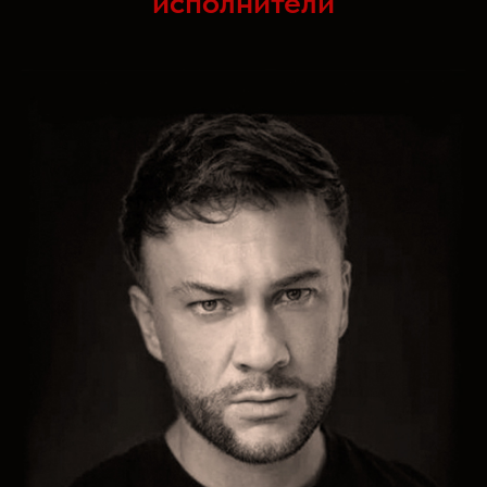
исполнители