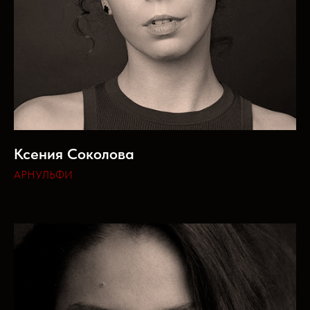
Ксения Соколова
АРНУЛЬФИ